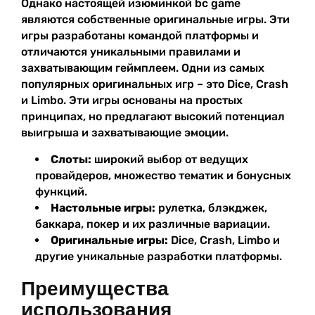
Однако настоящей изюминкой bc game
являются собственные оригинальные игры. Эти
игры разработаны командой платформы и
отличаются уникальными правилами и
захватывающим геймплеем. Одни из самых
популярных оригинальных игр – это Dice, Crash
и Limbo. Эти игры основаны на простых
принципах, но предлагают высокий потенциал
выигрыша и захватывающие эмоции.
Слоты:
широкий выбор от ведущих
провайдеров, множество тематик и бонусных
функций.
Настольные игры:
рулетка, блэкджек,
баккара, покер и их различные вариации.
Оригинальные игры:
Dice, Crash, Limbo и
другие уникальные разработки платформы.
Преимущества
использования