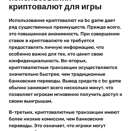
криптовалют для игры
Использование криптовалют на bc game дает
ряд существенных преимуществ. Прежде всего,
это повышенная анонимность. При совершении
ставок в криптовалюте не требуется
предоставлять личную информацию, что
особенно важно для тех, кто ценит свою
конфиденциальность. Во-вторых,
криптовалютные транзакции осуществляются
значительно быстрее, чем традиционные
банковские переводы. Вывод средств с bc game
обычно занимает всего несколько минут, что
позволяет игрокам мгновенно получить доступ к
своим выигрышам.
В-третьих, криптовалютные транзакции имеют
более низкие комиссии, чем банковские
переводы. Это означает, что игроки могут