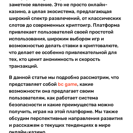
заметное явление. Это не просто онлайн-
казино, а целая экосистема, предлагающая
широкий спектр развлечений, от классических
слотов до современных криптоигр. Платформа
привлекает пользователей своей простотой
использования, широким выбором игр и
возможностью делать ставки в криптовалюте,
что делает ее особенно привлекательной для
тех, кто ценит анонимность и скорость
транзакций.
В данной статье мы подробно рассмотрим, что
представляет собой
bc game
, какие
возможности она предлагает своим
пользователям, как работает система
безопасности и какие преимущества можно
получить, играя на этой платформе. Мы также
обсудим перспективные направления развития
и расскажем о текущих тенденциях в мире
онлайн-казино.