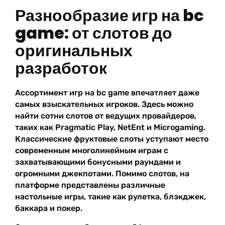
Разнообразие игр на bc
game: от слотов до
оригинальных
разработок
Ассортимент игр на bc game впечатляет даже
самых взыскательных игроков. Здесь можно
найти сотни слотов от ведущих провайдеров,
таких как Pragmatic Play, NetEnt и Microgaming.
Классические фруктовые слоты уступают место
современным многолинейным играм с
захватывающими бонусными раундами и
огромными джекпотами. Помимо слотов, на
платформе представлены различные
настольные игры, такие как рулетка, блэкджек,
баккара и покер.