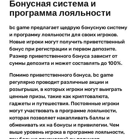
Бонусная система и
программа лояльности
bc game предлагает щедрую бонусную систему
и программу лояльности для своих игроков.
Новые игроки могут получить приветственный
бонус при регистрации и первом депозите.
Размер приветственного бонуса зависит от
суммы депозита и может составлять до 100%.
Помимо приветственного бонуса, bc game
регулярно проводит различные акции и
розыгрыши, в которых игроки могут выиграть
ценные призы, такие как криптовалюта,
гаджеты и путешествия. Постоянные игроки
могут участвовать в программе лояльности,
которая позволяет накапливать баллы и
обменивать их на бонусы и привилегии. Чем
выше уровень игрока в программе лояльности,