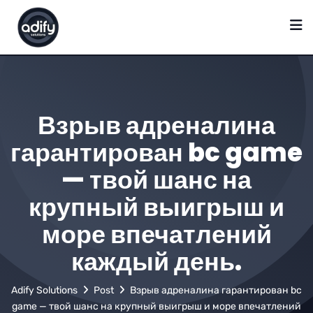
Взрыв адреналина
гарантирован bc game
— твой шанс на
крупный выигрыш и
море впечатлений
каждый день.
Adify Solutions
Post
Взрыв адреналина гарантирован bc
game — твой шанс на крупный выигрыш и море впечатлений