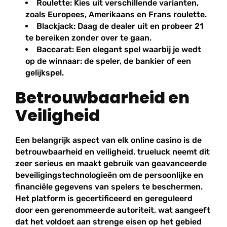
Roulette: Kies uit verschillende varianten,
zoals Europees, Amerikaans en Frans roulette.
Blackjack: Daag de dealer uit en probeer 21
te bereiken zonder over te gaan.
Baccarat: Een elegant spel waarbij je wedt
op de winnaar: de speler, de bankier of een
gelijkspel.
Betrouwbaarheid en
Veiligheid
Een belangrijk aspect van elk online casino is de
betrouwbaarheid en veiligheid. trueluck neemt dit
zeer serieus en maakt gebruik van geavanceerde
beveiligingstechnologieën om de persoonlijke en
financiële gegevens van spelers te beschermen.
Het platform is gecertificeerd en gereguleerd
door een gerenommeerde autoriteit, wat aangeeft
dat het voldoet aan strenge eisen op het gebied