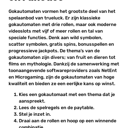
Gokautomaten vormen het grootste deel van het
spelaanbod van trueluck. Er zijn klassieke
gokautomaten met drie rollen, maar ook moderne
videoslots met vijf of meer rollen en tal van
speciale functies. Denk aan wild symbolen,
scatter symbolen, gratis spins, bonusspellen en
progressieve jackpots. De thema’s van de
gokautomaten zijn divers; van fruit en dieren tot
films en mythologie. Dankzij de samenwerking met
toonaangevende softwareproviders zoals NetEnt
en Microgaming, zijn de gokautomaten van hoge
kwaliteit en bieden ze een eerlijke kans op winst.
Kies een gokautomaat met een thema dat je
aanspreekt.
Lees de spelregels en de paytable.
Stel je inzet in.
Draai aan de rollen en hoop op een winnende
combinatie.