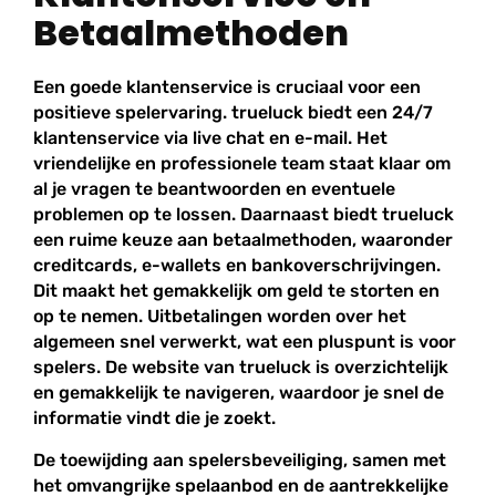
Betaalmethoden
Een goede klantenservice is cruciaal voor een
positieve spelervaring. trueluck biedt een 24/7
klantenservice via live chat en e-mail. Het
vriendelijke en professionele team staat klaar om
al je vragen te beantwoorden en eventuele
problemen op te lossen. Daarnaast biedt trueluck
een ruime keuze aan betaalmethoden, waaronder
creditcards, e-wallets en bankoverschrijvingen.
Dit maakt het gemakkelijk om geld te storten en
op te nemen. Uitbetalingen worden over het
algemeen snel verwerkt, wat een pluspunt is voor
spelers. De website van trueluck is overzichtelijk
en gemakkelijk te navigeren, waardoor je snel de
informatie vindt die je zoekt.
De toewijding aan spelersbeveiliging, samen met
het omvangrijke spelaanbod en de aantrekkelijke